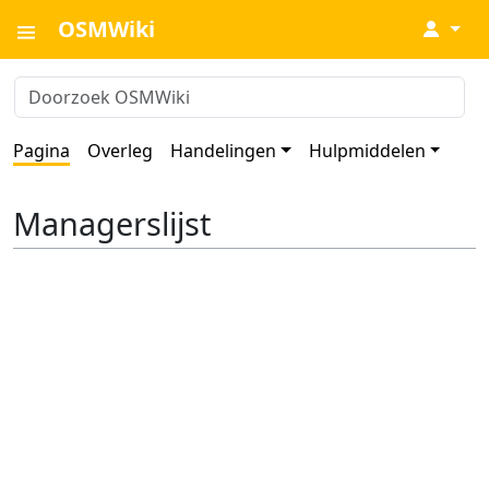
OSMWiki
↓
Pagina
Overleg
Handelingen
Hulpmiddelen
Managerslijst