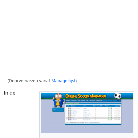
(Doorverwezen vanaf
Managerlijst
)
In de