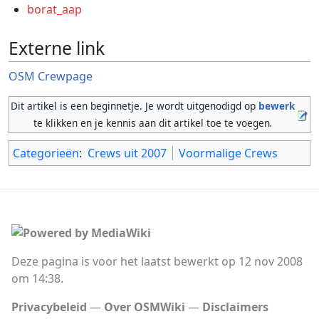
borat_aap
Externe link
OSM Crewpage
Dit artikel is een beginnetje. Je wordt uitgenodigd op
bewerk
te klikken en je kennis aan dit artikel toe te voegen
.
Categorieën
:
Crews uit 2007
Voormalige Crews
Deze pagina is voor het laatst bewerkt op 12 nov 2008
om 14:38.
Privacybeleid
Over OSMWiki
Disclaimers