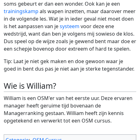
soms gebeurt er dan een wonder. Ook kan je een
trainingskamp
als wapen inzetten, maar daarover meer
in de volgende les. Wat je in ieder geval niet moet doen
is het aanpassen van je
systeem
voor deze ene
wedstrijd, want dan ben je volgens mij sowieso de klos.
Dus speel op de wijze zoals je gewend bent maar doe er
een schepje bovenop door extreem of hard te spelen.
Tip: Laat je niet gek maken en doe gewoon waar je
goed in bent dus pas je niet aan je sterke tegenstander.
Wie is William?
William is een OSM'er van het eerste uur. Deze ervaren
manager heeft geruime tijd bovenaan de
Managerranking gestaan. William heeft zijn kennis
opgetekend en verwerkt tot een OSM cursus.