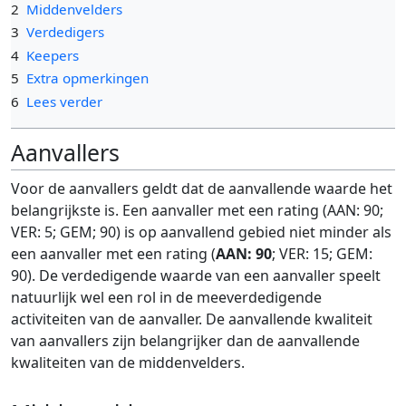
2
Middenvelders
3
Verdedigers
4
Keepers
5
Extra opmerkingen
6
Lees verder
Aanvallers
Voor de aanvallers geldt dat de aanvallende waarde het
belangrijkste is. Een aanvaller met een rating (AAN: 90;
VER: 5; GEM; 90) is op aanvallend gebied niet minder als
een aanvaller met een rating (
AAN: 90
; VER: 15; GEM:
90). De verdedigende waarde van een aanvaller speelt
natuurlijk wel een rol in de meeverdedigende
activiteiten van de aanvaller. De aanvallende kwaliteit
van aanvallers zijn belangrijker dan de aanvallende
kwaliteiten van de middenvelders.