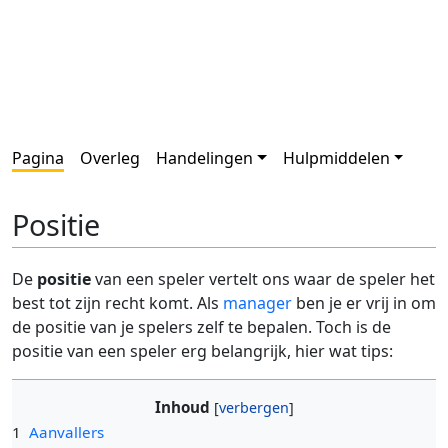
Pagina
Overleg
Handelingen
Hulpmiddelen
Positie
De
positie
van een speler vertelt ons waar de speler het
best tot zijn recht komt. Als
manager
ben je er vrij in om
de positie van je spelers zelf te bepalen. Toch is de
positie van een speler erg belangrijk, hier wat tips:
Inhoud
1
Aanvallers