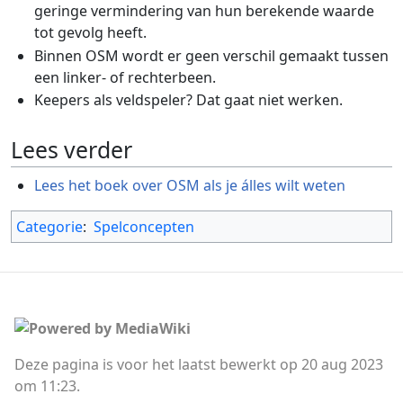
geringe vermindering van hun berekende waarde
tot gevolg heeft.
Binnen OSM wordt er geen verschil gemaakt tussen
een linker- of rechterbeen.
Keepers als veldspeler? Dat gaat niet werken.
Lees verder
Lees het boek over OSM als je álles wilt weten
Categorie
:
Spelconcepten
Deze pagina is voor het laatst bewerkt op 20 aug 2023
om 11:23.