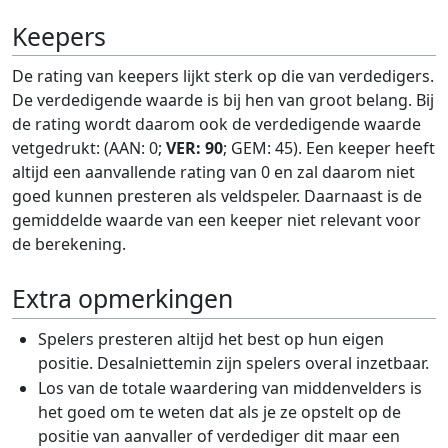
Keepers
De rating van keepers lijkt sterk op die van verdedigers.
De verdedigende waarde is bij hen van groot belang. Bij
de rating wordt daarom ook de verdedigende waarde
vetgedrukt: (AAN: 0;
VER: 90
; GEM: 45). Een keeper heeft
altijd een aanvallende rating van 0 en zal daarom niet
goed kunnen presteren als veldspeler. Daarnaast is de
gemiddelde waarde van een keeper niet relevant voor
de berekening.
Extra opmerkingen
Spelers presteren altijd het best op hun eigen
positie. Desalniettemin zijn spelers overal inzetbaar.
Los van de totale waardering van middenvelders is
het goed om te weten dat als je ze opstelt op de
positie van aanvaller of verdediger dit maar een