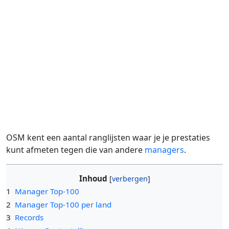
OSM kent een aantal ranglijsten waar je je prestaties
kunt afmeten tegen die van andere
managers
.
Inhoud
1
Manager Top-100
2
Manager Top-100 per land
3
Records