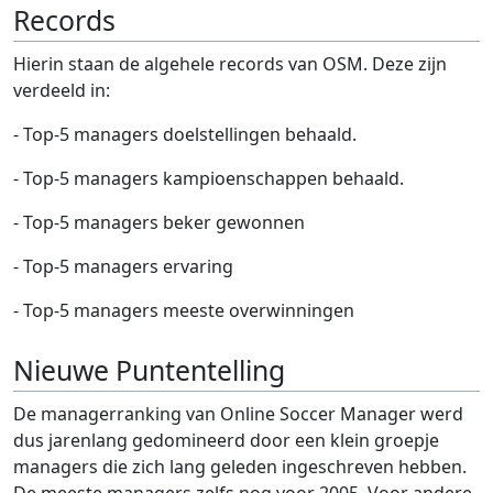
Records
Hierin staan de algehele records van OSM. Deze zijn
verdeeld in:
- Top-5 managers doelstellingen behaald.
- Top-5 managers kampioenschappen behaald.
- Top-5 managers beker gewonnen
- Top-5 managers ervaring
- Top-5 managers meeste overwinningen
Nieuwe Puntentelling
De managerranking van Online Soccer Manager werd
dus jarenlang gedomineerd door een klein groepje
managers die zich lang geleden ingeschreven hebben.