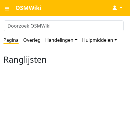
OSMWiki
↓
Pagina
Overleg
Handelingen
Hulpmiddelen
Ranglijsten