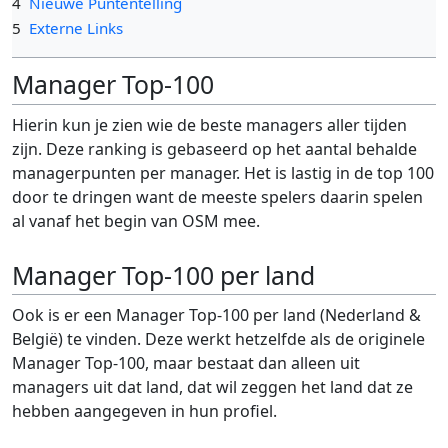
4
Nieuwe Puntentelling
5
Externe Links
Manager Top-100
Hierin kun je zien wie de beste managers aller tijden
zijn. Deze ranking is gebaseerd op het aantal behalde
managerpunten per manager. Het is lastig in de top 100
door te dringen want de meeste spelers daarin spelen
al vanaf het begin van OSM mee.
Manager Top-100 per land
Ook is er een Manager Top-100 per land (Nederland &
België) te vinden. Deze werkt hetzelfde als de originele
Manager Top-100, maar bestaat dan alleen uit
managers uit dat land, dat wil zeggen het land dat ze
hebben aangegeven in hun profiel.