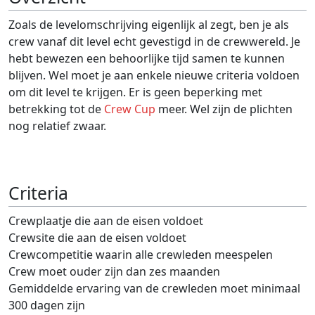
Zoals de levelomschrijving eigenlijk al zegt, ben je als
crew vanaf dit level echt gevestigd in de crewwereld. Je
hebt bewezen een behoorlijke tijd samen te kunnen
blijven. Wel moet je aan enkele nieuwe criteria voldoen
om dit level te krijgen. Er is geen beperking met
betrekking tot de
Crew Cup
meer. Wel zijn de plichten
nog relatief zwaar.
Criteria
Crewplaatje die aan de eisen voldoet
Crewsite die aan de eisen voldoet
Crewcompetitie waarin alle crewleden meespelen
Crew moet ouder zijn dan zes maanden
Gemiddelde ervaring van de crewleden moet minimaal
300 dagen zijn