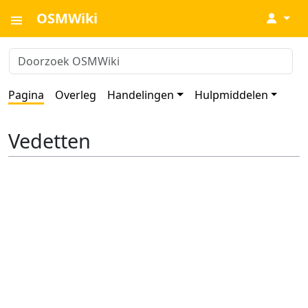
OSMWiki
↓
Pagina
Overleg
Handelingen
Hulpmiddelen
Vedetten