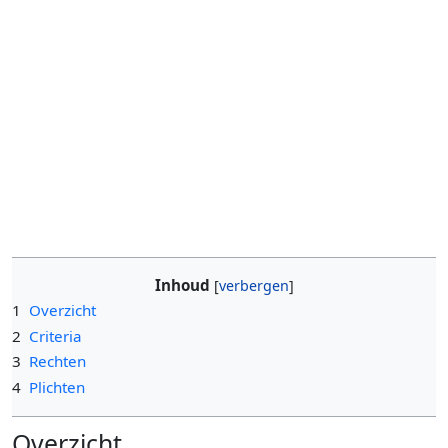
Inhoud
1
Overzicht
2
Criteria
3
Rechten
4
Plichten
Overzicht