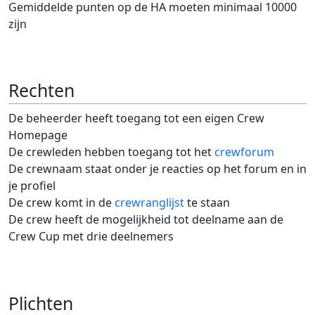
Gemiddelde punten op de HA moeten minimaal 10000
zijn
Rechten
De beheerder heeft toegang tot een eigen Crew
Homepage
De crewleden hebben toegang tot het
crewforum
De crewnaam staat onder je reacties op het forum en in
je profiel
De crew komt in de
crewranglijst
te staan
De crew heeft de mogelijkheid tot deelname aan de
Crew Cup met drie deelnemers
Plichten